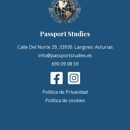
Passport Studies
Calle Del Norte 29, 33930. Langreo. Asturias
info@passportstudies.es
690 09 08 59
Política de Privacidad
Política de cookies